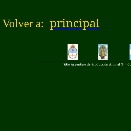
principal
Volver a:
Sitio Argentino de Producción Animal ®
-
Co