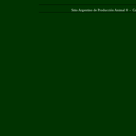
Sitio Argentino de Producción Animal ®
-
Co